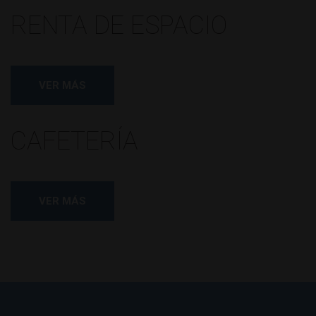
RENTA DE ESPACIO
VER MÁS
CAFETERÍA
VER MÁS