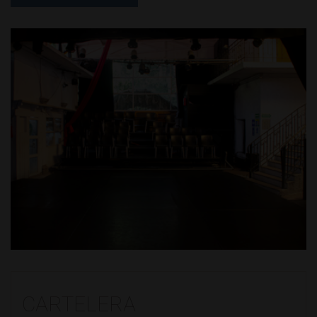
CARTELERA